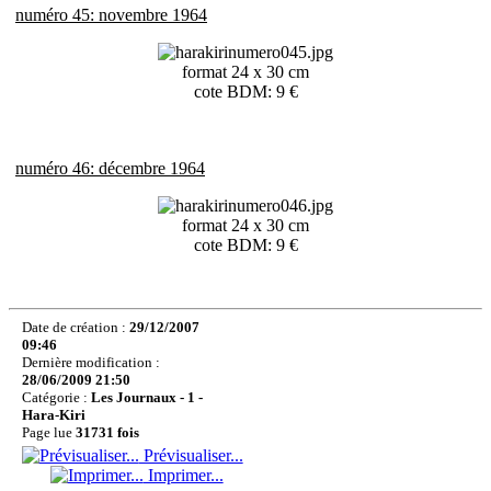
numéro 45: novembre 1964
format 24 x 30 cm
cote BDM: 9 €
numéro 46: décembre 1964
format 24 x 30 cm
cote BDM: 9 €
Date de création :
29/12/2007
09:46
Dernière modification :
28/06/2009 21:50
Catégorie :
Les Journaux - 1 -
Hara-Kiri
Page lue
31731 fois
Prévisualiser...
Imprimer...