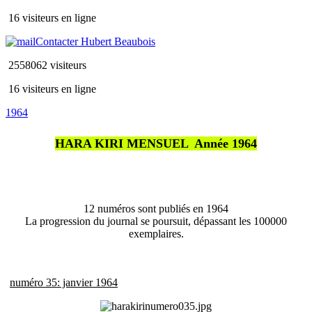
16 visiteurs en ligne
Contacter Hubert Beaubois
2558062 visiteurs
16 visiteurs en ligne
1964
HARA KIRI MENSUEL  Année 1964
12 numéros sont publiés en 1964
La progression du journal se poursuit, dépassant les 100000
exemplaires.
numéro 35: janvier 1964