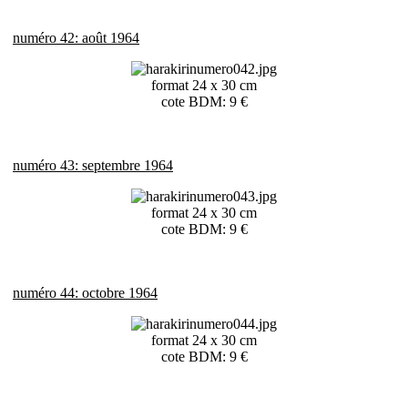
numéro 42: août 1964
format 24 x 30 cm
cote BDM: 9 €
numéro 43: septembre 1964
format 24 x 30 cm
cote BDM: 9 €
numéro 44: octobre 1964
format 24 x 30 cm
cote BDM: 9 €