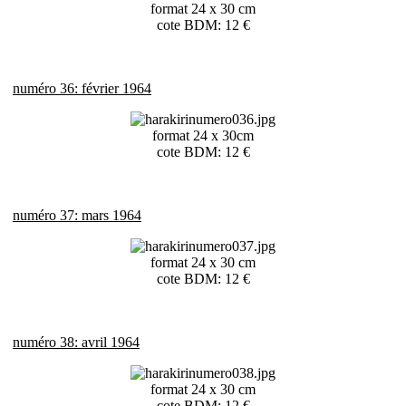
format 24 x 30 cm
cote BDM: 12 €
numéro 36: février 1964
format 24 x 30cm
cote BDM: 12 €
numéro 37: mars 1964
format 24 x 30 cm
cote BDM: 12 €
numéro 38: avril 1964
format 24 x 30 cm
cote BDM: 12 €