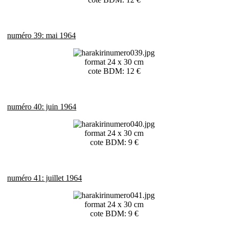
numéro 39: mai 1964
format 24 x 30 cm
cote BDM: 12 €
numéro 40: juin 1964
format 24 x 30 cm
cote BDM: 9 €
numéro 41: juillet 1964
format 24 x 30 cm
cote BDM: 9 €