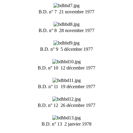
B.D. n° 7  21 novembre 1977
B.D. n° 8  28 novembre 1977
B.D. n° 9  5 décembre 1977
B.D. n° 10  12 décembre 1977
B.D. n° 11  19 décembre 1977
B.D. n° 12  26 décembre 1977
B.D. n° 13  2 janvier 1978