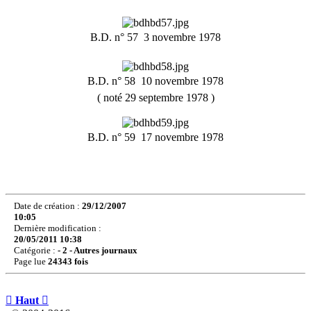
B.D. n° 57  3 novembre 1978
B.D. n° 58  10 novembre 1978
( noté 29 septembre 1978 )
B.D. n° 59  17 novembre 1978
Date de création :
29/12/2007
10:05
Dernière modification :
20/05/2011 10:38
Catégorie :
- 2 - Autres journaux
Page lue
24343 fois

Haut
