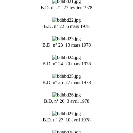
B.D. n° 21  27 février 1978
B.D. n° 22  6 mars 1978
B.D. n° 23  13 mars 1978
B.D. n° 24  20 mars 1978
B.D. n° 25  27 mars 1978
B.D. n° 26  3 avril 1978
B.D. n° 27  10 avril 1978