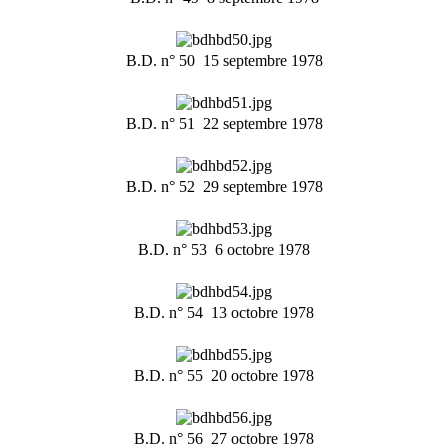
B.D. n° 50  15 septembre 1978
B.D. n° 51  22 septembre 1978
B.D. n° 52  29 septembre 1978
B.D. n° 53  6 octobre 1978
B.D. n° 54  13 octobre 1978
B.D. n° 55  20 octobre 1978
B.D. n° 56  27 octobre 1978