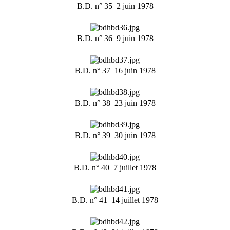
B.D. n° 35  2 juin 1978
B.D. n° 36  9 juin 1978
B.D. n° 37  16 juin 1978
B.D. n° 38  23 juin 1978
B.D. n° 39  30 juin 1978
B.D. n° 40  7 juillet 1978
B.D. n° 41  14 juillet 1978