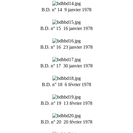
B.D. n° 14  9 janvier 1978
B.D. n° 15  16 janvier 1978
B.D. n° 16  23 janvier 1978
B.D. n° 17  30 janvier 1978
B.D. n° 18  6 février 1978
B.D. n° 19  13 février 1978
B.D. n° 20  20 février 1978