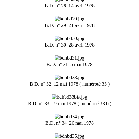
B.D. n° 28  14 avril 1978
B.D. n° 29  21 avril 1978
B.D. n° 30  28 avril 1978
B.D. n° 31  5 mai 1978
B.D. n° 32  12 mai 1978 ( numéroté 33 )
B.D. n° 33  19 mai 1978 ( numéroté 33 b )
B.D. n° 34  26 mai 1978