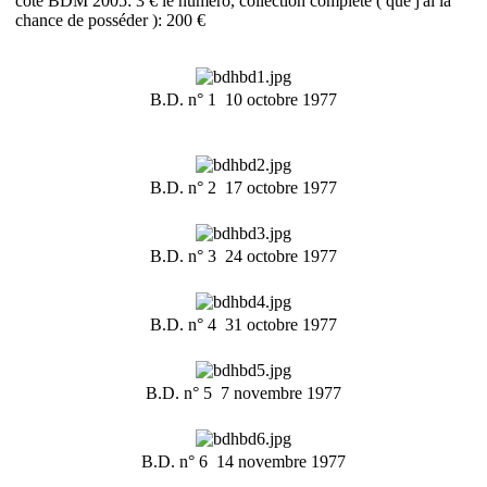
cote BDM 2005: 3 € le numéro, collection complète ( que j'ai la
chance de posséder ): 200 €
B.D. n° 1  10 octobre 1977
B.D. n° 2  17 octobre 1977
B.D. n° 3  24 octobre 1977
B.D. n° 4  31 octobre 1977
B.D. n° 5  7 novembre 1977
B.D. n° 6  14 novembre 1977