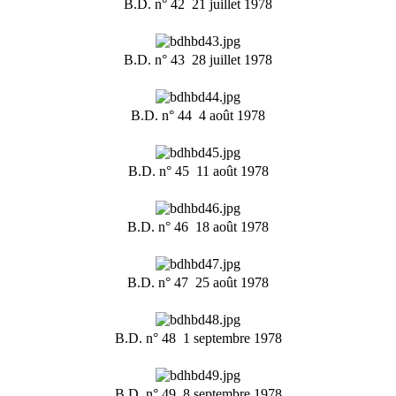
B.D. n° 42  21 juillet 1978
B.D. n° 43  28 juillet 1978
B.D. n° 44  4 août 1978
B.D. n° 45  11 août 1978
B.D. n° 46  18 août 1978
B.D. n° 47  25 août 1978
B.D. n° 48  1 septembre 1978
B.D. n° 49  8 septembre 1978