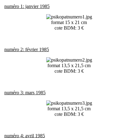
numéro 1: janvier 1985
format 15 x 21 cm
cote BDM: 3 €
numéro 2: février 1985
format 13,5 x 21,5 cm
cote BDM: 3 €
numéro 3: mars 1985
format 13,5 x 21,5 cm
cote BDM: 3 €
numéro 4: avril 1985