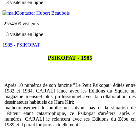
13 visiteurs en ligne
Contacter Hubert Beaubois
2554509 visiteurs
13 visiteurs en ligne
1985 - PSIKOPAT
PSIKOPAT - 1985
Après 10 numéros de son fanzine "Le Petit Psikopat" édités entre
1982 et 1984, CARALI lance avec les Editions du Square un
magazine mensuel plus professionnel avec la collaboration des
dessinateurs habituels de Hara Kiri;
malheureusement le public ne suivant pas et la situation de
l'éditeur étant catastrophique, ce Psikopat s'arrêtera après 4
numéros, CARALI le relancera avec ses Editions du Zébu en
1989 et il parait toujours actuellement.