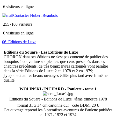
6 visiteurs en ligne
Contacter Hubert Beaubois
2557108 visiteurs
6 visiteurs en ligne
06. Editions de Luxe
Editions du Square - Les Editions de Luxe
CHORON dans ses éditions ne s'est pas contenté de publier des
bouquins à couverture souple, tels que ceux présentés dans les
chapitres précédents; de très beaux livres cartonnés vont paraître
dans la série Editions de Luxe: 2 en 1978 et 2 en 1979;
j'y ajoute 2 autres beaux ouvrages édités plus tard avec la même
qualité.
WOLINSKI / PICHARD - Paulette - tome 1
Editions du Square - Editions de Luxe  4ème trimestre 1978
format 31 x 34 cm cartonné dur - cote BDM: 20 €
Cet ouvrage reprend les 3 premières aventures de Paulette publiées
en 1971, 1972 et 1974