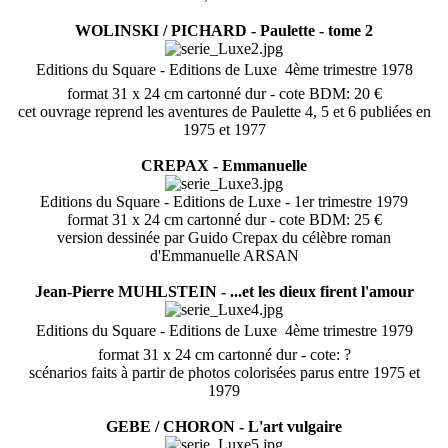
WOLINSKI / PICHARD - Paulette - tome 2
Editions du Square - Editions de Luxe  4ème trimestre 1978
format 31 x 24 cm cartonné dur - cote BDM: 20 €
cet ouvrage reprend les aventures de Paulette 4, 5 et 6 publiées en
1975 et 1977
CREPAX - Emmanuelle
Editions du Square - Editions de Luxe - 1er trimestre 1979
format 31 x 24 cm cartonné dur - cote BDM: 25 €
version dessinée par Guido Crepax du célèbre roman
d'Emmanuelle ARSAN
Jean-Pierre MUHLSTEIN - ...et les dieux firent l'amour
Editions du Square - Editions de Luxe  4ème trimestre 1979
format 31 x 24 cm cartonné dur - cote: ?
scénarios faits à partir de photos colorisées parus entre 1975 et
1979
GEBE / CHORON - L'art vulgaire