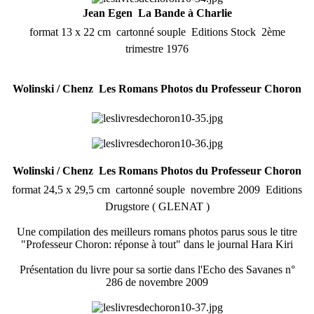
Jean Egen  La Bande à Charlie
format 13 x 22 cm  cartonné souple  Editions Stock  2ème
trimestre 1976
Wolinski / Chenz  Les Romans Photos du Professeur Choron
Wolinski / Chenz  Les Romans Photos du Professeur Choron
format 24,5 x 29,5 cm  cartonné souple  novembre 2009  Editions
Drugstore ( GLENAT )
Une compilation des meilleurs romans photos parus sous le titre
"Professeur Choron: réponse à tout" dans le journal Hara Kiri
Présentation du livre pour sa sortie dans l'Echo des Savanes n°
286 de novembre 2009