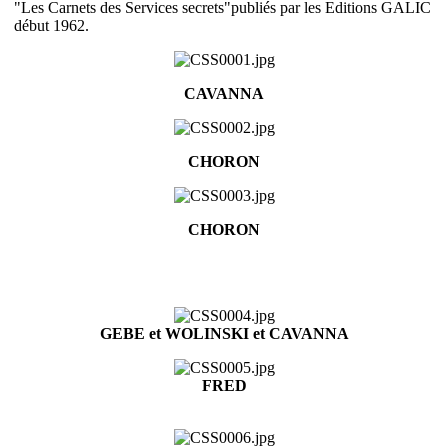
"Les Carnets des Services secrets"publiés par les Editions GALIC
début 1962.
CAVANNA
CHORON
CHORON
GEBE et WOLINSKI
et CAVANNA
FRED