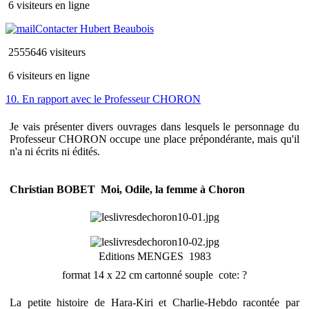
6 visiteurs en ligne
Contacter Hubert Beaubois
2555646 visiteurs
6 visiteurs en ligne
10. En rapport avec le Professeur CHORON
Je vais présenter divers ouvrages dans lesquels le personnage du
Professeur CHORON occupe une place prépondérante, mais qu'il
n'a ni écrits ni édités.
Christian BOBET  Moi, Odile, la femme à Choron
Editions MENGES  1983
format 14 x 22 cm cartonné souple  cote: ?
La petite histoire de Hara-Kiri et Charlie-Hebdo racontée par