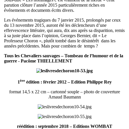
parution clôture l’année 2015 particulièrement riches en
événements et documents écrits divers.
Les événements tragiques du 7 janvier 2015, prolongés par ceux
du 13 novembre 2015, auront été les déclencheurs d’une
effervescence littéraire, qui aura, dix ans après sa disparition, remis
à sa juste place dans l’opinion, Georges Bernier, dit « Le
Professeur Choron », plutôt tombé dans le désintérêt dans les
années précédentes. Mais pour combien de temps ?
Tous les Chevaliers sauvages – Tombeau de l’humour et de la
guerre - Pacôme THIELLEMENT
ère
1
édition : février 2012 – Edition Philippe Rey
format 14,5 x 22 cm – cartonné souple – photo de couverture
Arnaud Baumann
réédition : septembre 2018 – Editions WOMBAT