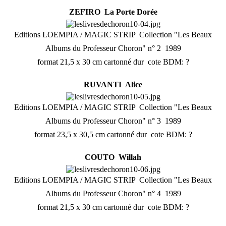
ZEFIRO  La Porte Dorée
Editions LOEMPIA / MAGIC STRIP  Collection "Les Beaux
Albums du Professeur Choron" n° 2  1989
format 21,5 x 30 cm cartonné dur  cote BDM: ?
RUVANTI  Alice
Editions LOEMPIA / MAGIC STRIP  Collection "Les Beaux
Albums du Professeur Choron" n° 3  1989
format 23,5 x 30,5 cm cartonné dur  cote BDM: ?
COUTO  Willah
Editions LOEMPIA / MAGIC STRIP  Collection "Les Beaux
Albums du Professeur Choron" n° 4  1989
format 21,5 x 30 cm cartonné dur  cote BDM: ?