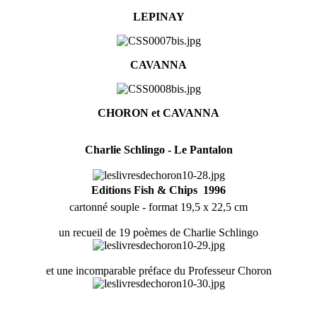
LEPINAY
CAVANNA
CHORON et CAVANNA
Charlie Schlingo - Le Pantalon
Editions Fish & Chips  1996
cartonné souple - format 19,5 x 22,5 cm
un recueil de 19 poèmes de Charlie Schlingo
et une incomparable préface du Professeur Choron