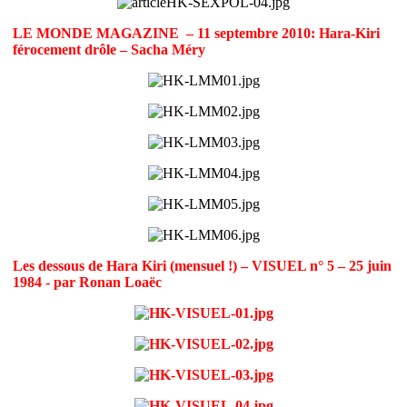
LE MONDE MAGAZINE – 11 septembre 2010: Hara-Kiri
férocement drôle – Sacha Méry
Les dessous de Hara Kiri (mensuel !) – VISUEL n° 5 – 25 juin
1984 - par Ronan Loaëc