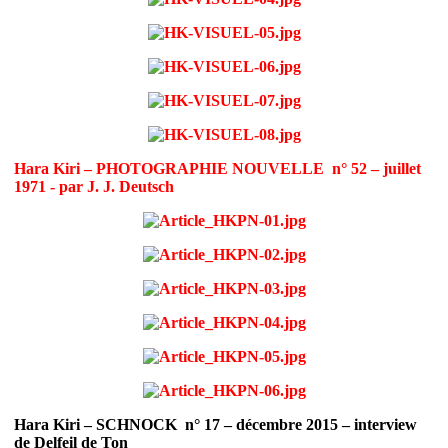
Hara Kiri – PHOTOGRAPHIE NOUVELLE n° 52 – juillet
1971 - par J. J. Deutsch
Hara Kiri – SCHNOCK n° 17 – décembre 2015 – interview
de Delfeil de Ton