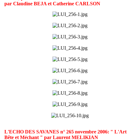
par Claudine BEJA et Catherine CARLSON
L'ECHO DES SAVANES n° 265 novembre 2006: " L'Art
Bête et Méchant " par Laurent MELIKIAN