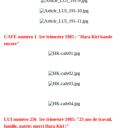
CAFE numéro 1  1er trimestre 1985 : "Hara Kiri bande
encore"
LUI numéro 256  1er trimestre 1985: "25 ans de travail,
famille, patrie: merci Hara Kiri !"