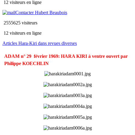
12 visiteurs en ligne
Contacter Hubert Beaubois
2555625 visiteurs
12 visiteurs en ligne
Articles Hara-Kiri dans revues diverses
ADAM n° 29  février 1969: HARA KIRI à ventre ouvert par
Philippe KOECHLIN