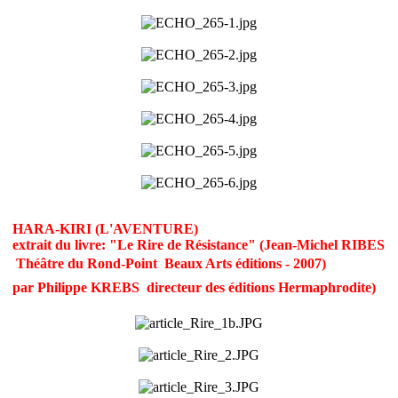
HARA-KIRI (L'AVENTURE)
extrait du livre: "Le Rire de Résistance" (Jean-Michel RIBES
 Théâtre du Rond-Point  Beaux Arts éditions - 2007)
par Philippe KREBS  directeur des éditions Hermaphrodite)