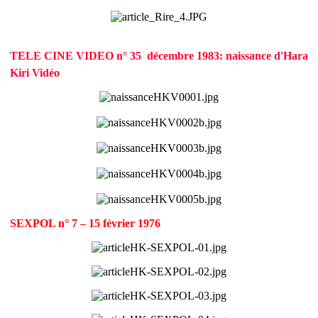
TELE CINE VIDEO n° 35  décembre 1983: naissance d'Hara
Kiri Vidéo
SEXPOL n° 7 – 15 février 1976