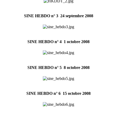
SINE HEBDO n° 3  24 septembre 2008
SINE HEBDO n° 4  1 octobre 2008
SINE HEBDO n° 5  8 octobre 2008
SINE HEBDO n° 6  15 octobre 2008