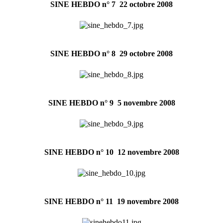
SINE HEBDO n° 7  22 octobre 2008
SINE HEBDO n° 8  29 octobre 2008
SINE HEBDO n° 9  5 novembre 2008
SINE HEBDO n° 10  12 novembre 2008
SINE HEBDO n° 11  19 novembre 2008