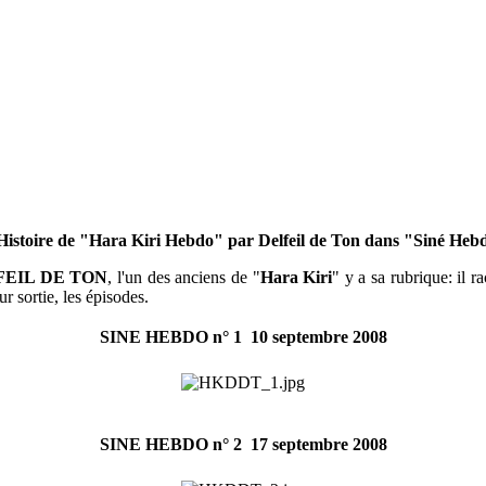
Histoire de "Hara Kiri Hebdo" par Delfeil de Ton dans "Siné Heb
LFEIL DE TON
, l'un des anciens de "
Hara Kiri
" y a sa rubrique: il 
r sortie, les épisodes.
SINE HEBDO n° 1  10 septembre 2008
SINE HEBDO n° 2  17 septembre 2008