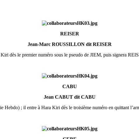
REISER
Jean-Marc ROUSSILLON dit REISER
ra Kiri dès le premier numéro sous le pseudo de JIEM, puis signera REI
CABU
Jean CABUT dit CABU
lie Hebdo) ; il entre à Hara Kiri dès le troisième numéro en quittant l’ar