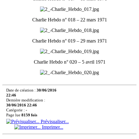
Charlie Hebdo n° 018 – 22 mars 1971
Charlie Hebdo n° 019 – 29 mars 1971
Charlie Hebdo n° 020 – 5 avril 1971
Date de création :
30/06/2016
22:46
Dernière modification :
30/06/2016 22:46
Catégorie :
-
Page lue
8159 fois
Prévisualiser...
Imprimer...