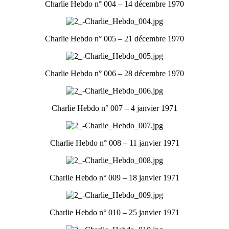
Charlie Hebdo n° 004 – 14 décembre 1970
Charlie Hebdo n° 005 – 21 décembre 1970
Charlie Hebdo n° 006 – 28 décembre 1970
Charlie Hebdo n° 007 – 4 janvier 1971
Charlie Hebdo n° 008 – 11 janvier 1971
Charlie Hebdo n° 009 – 18 janvier 1971
Charlie Hebdo n° 010 – 25 janvier 1971