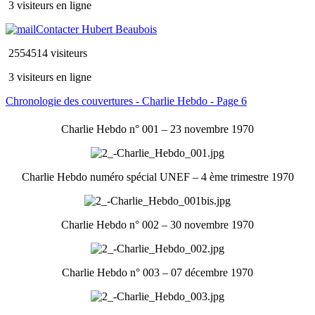
3 visiteurs en ligne
Contacter Hubert Beaubois
2554514 visiteurs
3 visiteurs en ligne
Chronologie des couvertures - Charlie Hebdo - Page 6
Charlie Hebdo n° 001 – 23 novembre 1970
Charlie Hebdo numéro spécial UNEF – 4 ème trimestre 1970
Charlie Hebdo n° 002 – 30 novembre 1970
Charlie Hebdo n° 003 – 07 décembre 1970