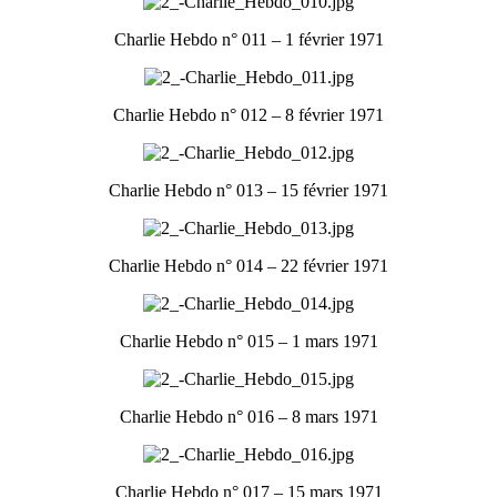
Charlie Hebdo n° 011 – 1 février 1971
Charlie Hebdo n° 012 – 8 février 1971
Charlie Hebdo n° 013 – 15 février 1971
Charlie Hebdo n° 014 – 22 février 1971
Charlie Hebdo n° 015 – 1 mars 1971
Charlie Hebdo n° 016 – 8 mars 1971
Charlie Hebdo n° 017 – 15 mars 1971