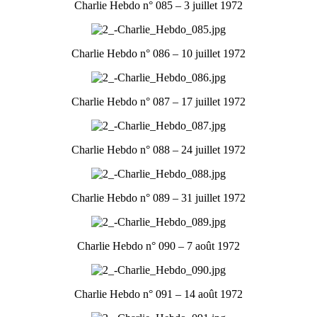
Charlie Hebdo n° 085 – 3 juillet 1972
Charlie Hebdo n° 086 – 10 juillet 1972
Charlie Hebdo n° 087 – 17 juillet 1972
Charlie Hebdo n° 088 – 24 juillet 1972
Charlie Hebdo n° 089 – 31 juillet 1972
Charlie Hebdo n° 090 – 7 août 1972
Charlie Hebdo n° 091 – 14 août 1972