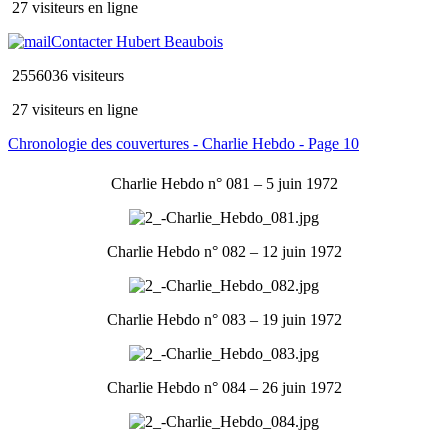
27 visiteurs en ligne
Contacter Hubert Beaubois
2556036 visiteurs
27 visiteurs en ligne
Chronologie des couvertures - Charlie Hebdo - Page 10
Charlie Hebdo n° 081 – 5 juin 1972
Charlie Hebdo n° 082 – 12 juin 1972
Charlie Hebdo n° 083 – 19 juin 1972
Charlie Hebdo n° 084 – 26 juin 1972