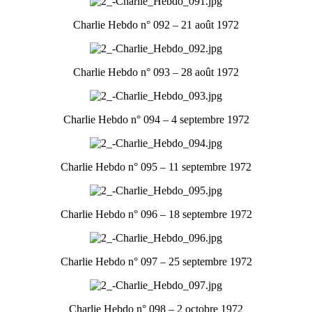
Charlie Hebdo n° 092 – 21 août 1972
Charlie Hebdo n° 093 – 28 août 1972
Charlie Hebdo n° 094 – 4 septembre 1972
Charlie Hebdo n° 095 – 11 septembre 1972
Charlie Hebdo n° 096 – 18 septembre 1972
Charlie Hebdo n° 097 – 25 septembre 1972
Charlie Hebdo n° 098 – 2 octobre 1972