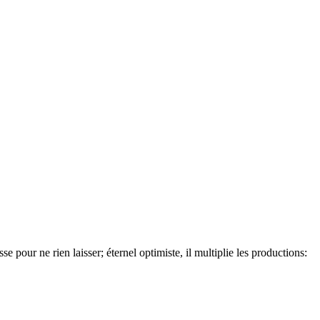
pour ne rien laisser; éternel optimiste, il multiplie les productions: