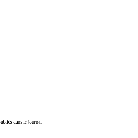
bliés dans le journal