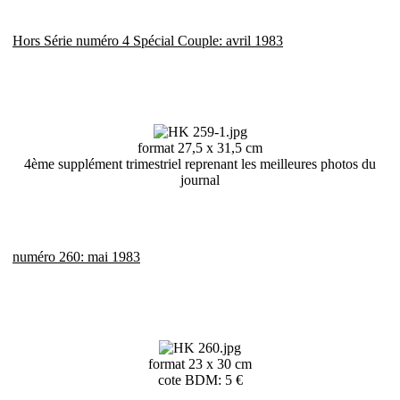
Hors Série numéro 4 Spécial Couple: avril 1983
format 27,5 x 31,5 cm
4ème supplément trimestriel reprenant les meilleures photos du
journal
numéro 260: mai 1983
format 23 x 30 cm
cote BDM: 5 €