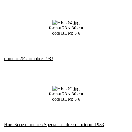
format 23 x 30 cm
cote BDM: 5 €
numéro 265: octobre 1983
format 23 x 30 cm
cote BDM: 5 €
Hors Série numéro 6 Spécial Tendresse: octobre 1983