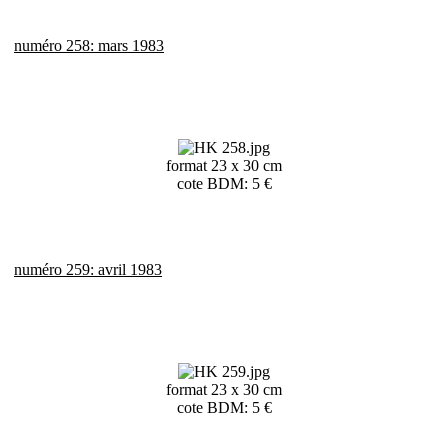
numéro 258: mars 1983
format 23 x 30 cm
cote BDM: 5 €
numéro 259: avril 1983
format 23 x 30 cm
cote BDM: 5 €