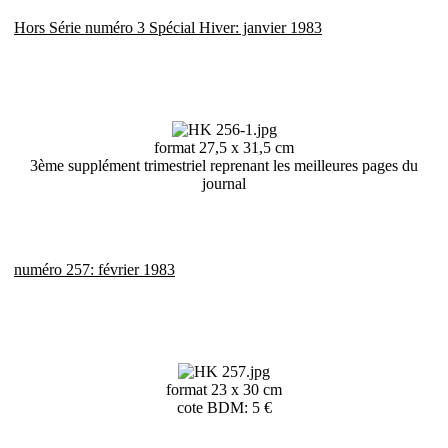
Hors Série numéro 3 Spécial Hiver: janvier 1983
format 27,5 x 31,5 cm
3ème supplément trimestriel reprenant les meilleures pages du
journal
numéro 257: février 1983
format 23 x 30 cm
cote BDM: 5 €