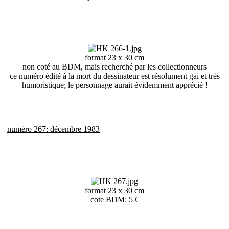
format 23 x 30 cm
non coté au BDM, mais recherché par les collectionneurs
ce numéro édité à la mort du dessinateur est résolument gai et très
humoristique; le personnage aurait évidemment apprécié !
numéro 267: décembre 1983
format 23 x 30 cm
cote BDM: 5 €