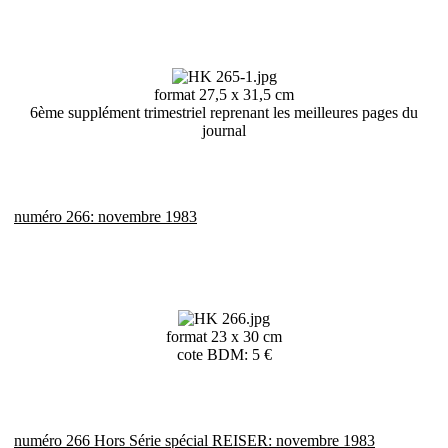
format 27,5 x 31,5 cm
6ème supplément trimestriel reprenant les meilleures pages du
journal
numéro 266: novembre 1983
format 23 x 30 cm
cote BDM: 5 €
numéro 266 Hors Série spécial REISER: novembre 1983