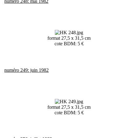
numéro 248: mai 1982
format 27,5 x 31,5 cm
cote BDM: 5 €
numéro 249: juin 1982
format 27,5 x 31,5 cm
cote BDM: 5 €