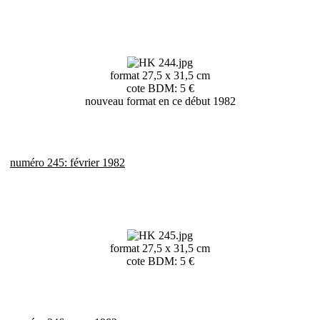
format 27,5 x 31,5 cm
cote BDM: 5 €
nouveau format en ce début 1982
numéro 245: février 1982
format 27,5 x 31,5 cm
cote BDM: 5 €