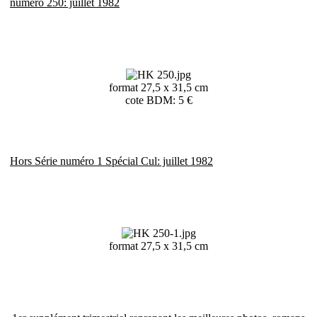
numéro 250: juillet 1982
format 27,5 x 31,5 cm
cote BDM: 5 €
Hors Série numéro 1 Spécial Cul: juillet 1982
format 27,5 x 31,5 cm