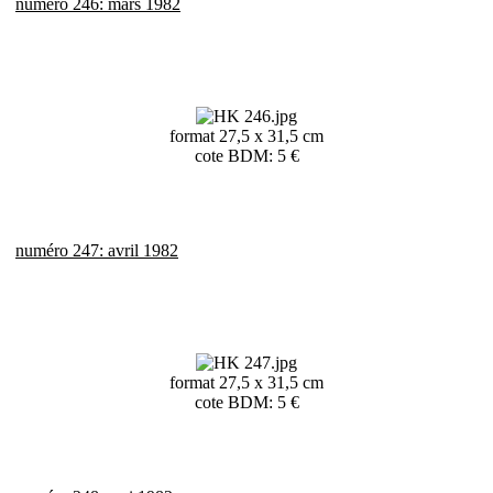
numéro 246: mars 1982
format 27,5 x 31,5 cm
cote BDM: 5 €
numéro 247: avril 1982
format 27,5 x 31,5 cm
cote BDM: 5 €