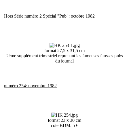
Hors Série numéro 2 Spécial "Pub": octobre 1982
format 27,5 x 31,5 cm
2ème supplément trimestriel reprenant les fameuses fausses pubs
du journal
numéro 254: novembre 1982
format 23 x 30 cm
cote BDM: 5 €