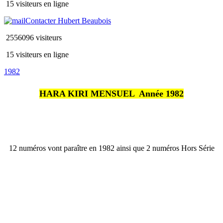
15 visiteurs en ligne
Contacter Hubert Beaubois
2556096 visiteurs
15 visiteurs en ligne
1982
HARA KIRI MENSUEL  Année 1982
12 numéros vont paraître en 1982 ainsi que 2 numéros Hors Série